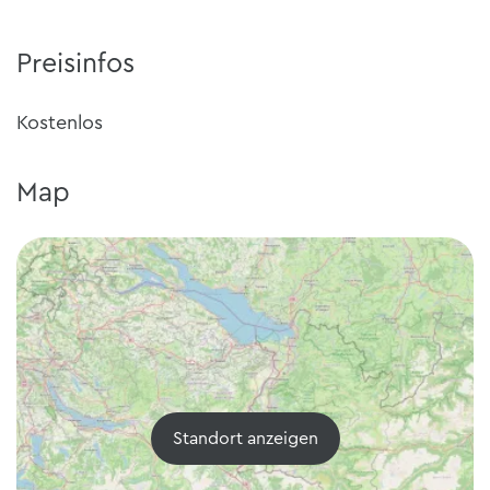
Preisinfos
Kostenlos
Map
Standort anzeigen