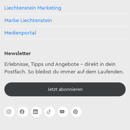
Liechtenstein Marketing
Marke Liechtenstein
Medienportal
Newsletter
Erlebnisse, Tipps und Angebote – direkt in dein
Postfach. So bleibst du immer auf dem Laufenden.
Jetzt abonnieren