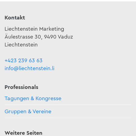
Kontakt
Liechtenstein Marketing
Äulestrasse 30, 9490 Vaduz
Liechtenstein
+423 239 63 63
info@liechtenstein.li
Professionals
Tagungen & Kongresse
Gruppen & Vereine
Weitere Seiten