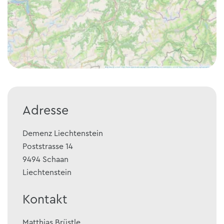
Adresse
Demenz Liechtenstein
Poststrasse 14
9494
Schaan
Liechtenstein
Kontakt
Matthias
Brüstle