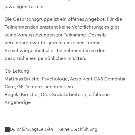
jeweiligen Termin.
Die Gesprächsgruppe ist ein offenes Angebot. Für die
Teilnehmenden entsteht keine Verpflichtung; es gibt
keine Voraussetzungen zur Teilnahme. Deshalb
vereinbaren wir bei jedem einzelnen Termin
Verschwiegenheit aller Teilnehmenden zu den
besprochenen persönlichen Inhalten.
Co-Leitung:
Matthias Brüstle, Psychologe, Absolvent CAS Dementia
Care, GF Demenz Liechtenstein
Regula Birnstiel, Dipl. Sozialarbeiterin, erfahrene
Angehörige
Durchführungszeit/en
Keine Durchführung