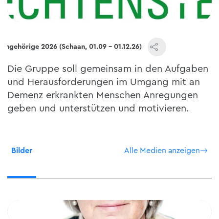
ngehörige 2026 (Schaan, 01.09 - 01.12.26)
Die Gruppe soll gemeinsam in den Aufgaben
und Herausforderungen im Umgang mit an
Demenz erkrankten Menschen Anregungen
geben und unterstützen und motivieren.
Bilder
Alle Medien anzeigen