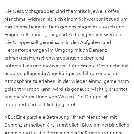
Die Gesprächsgruppen sind thematisch jeweils offen.
Manchmal widmen sie sich einem Schwerpunkt rund um
das Thema Demenz. Dem gegenseitigen Austausch und
Fragen soll immer genügend Zeit eingeräumt werden.
Die Gruppe soll gemeinsam in den Aufgaben und
Herausforderungen im Umgang mit an Demenz
erkrankten Menschen Anregungen geben und
unterstützen und motivieren. Interessante Gespräche mit
anderen pflegende Angehörigen zu führen und eine
Atmosphäre zu erleben, in der wieder einmal gemeinsam
gelacht werden kann, wird als genauso wichtig erachtet
wie die Vermittlung von Wissen. Die Gruppe ist
moderiert und fachlich begleitet.
NEU: Eine parallele Betreuung "Ihres" Menschen mit
Demenz am selben Ort ist möglich. Bitte um verbindliche
Anmeldung für die Betreuung bis 24 Stunden vor dem