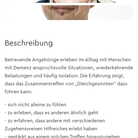
Beschreibung
Betreuende Angehörige erleben im Alltag mit Menschen
mit Demenz anspruchsvolle Situationen, wiederkehrende
Belastungen und häufig Isolation. Die Erfahrung zeigt,
dass das Zusammentreffen von „Gleichgesinnten" dazu
führen kann:
- sich nicht alleine zu fühlen
- zu erleben, dass es anderen ähnlich geht
- zu erfahren, dass andere mit verschiedenen
Zugehensweisen Hilfreiches erlebt haben
- gestärkt aus einem solchen Treffen hinauszugehen