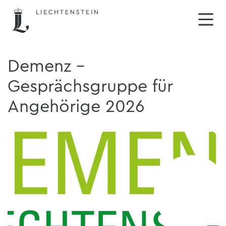
Demenz -
Gesprächsgruppe für
Angehörige 2026