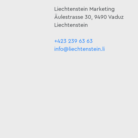
Liechtenstein Marketing
Äulestrasse 30, 9490 Vaduz
Liechtenstein
+423 239 63 63
info@liechtenstein.li