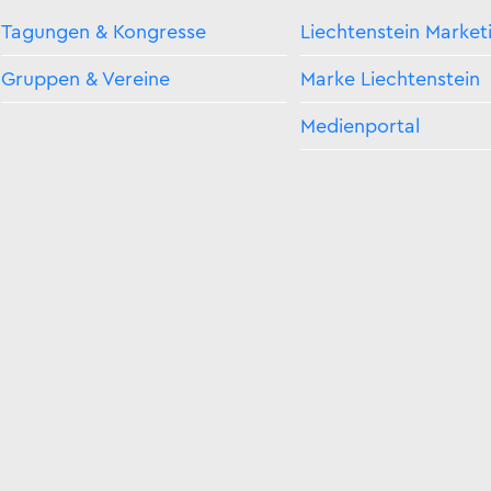
Tagungen & Kongresse
Liechtenstein Market
Gruppen & Vereine
Marke Liechtenstein
Medienportal