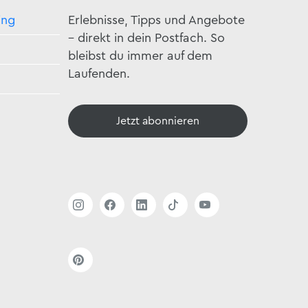
ing
Erlebnisse, Tipps und Angebote
– direkt in dein Postfach. So
bleibst du immer auf dem
Laufenden.
Jetzt abonnieren