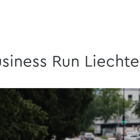
siness Run Liechte