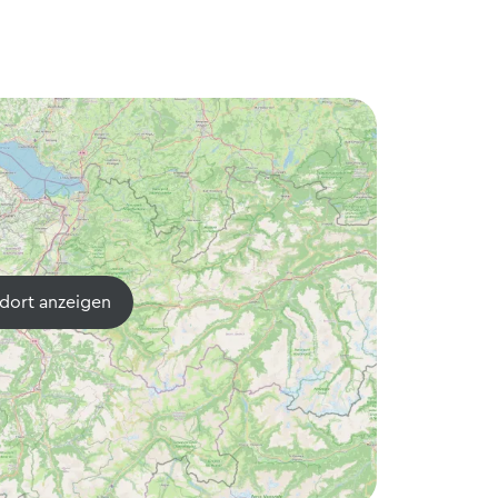
dort anzeigen