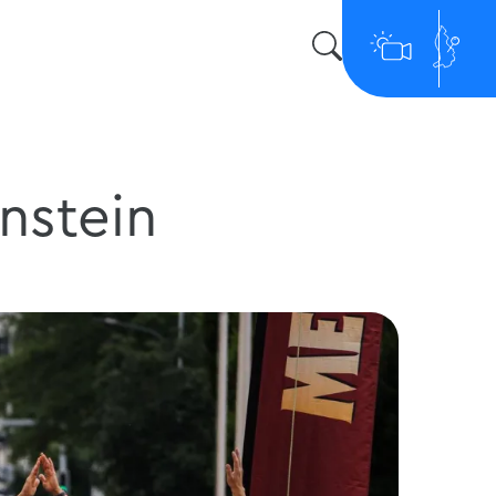
nstein