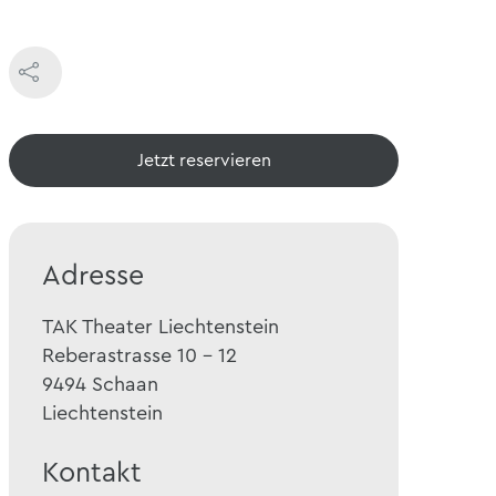
Jetzt reservieren
Adresse
TAK Theater Liechtenstein
Reberastrasse 10 - 12
9494
Schaan
Liechtenstein
Kontakt