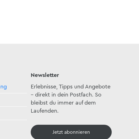
Newsletter
ing
Erlebnisse, Tipps und Angebote
– direkt in dein Postfach. So
bleibst du immer auf dem
Laufenden.
Jetzt abonnieren