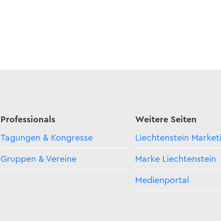
Professionals
Weitere Seiten
Tagungen & Kongresse
Liechtenstein Market
Gruppen & Vereine
Marke Liechtenstein
Medienportal