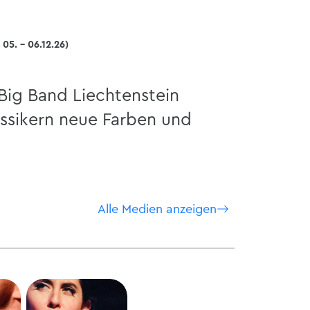
05. - 06.12.26)
Big Band Liechtenstein
assikern neue Farben und
Alle Medien anzeigen