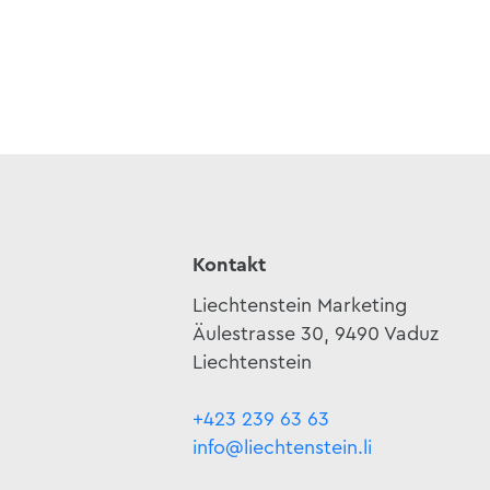
Kontakt
Liechtenstein Marketing
Äulestrasse 30, 9490 Vaduz
Liechtenstein
+423 239 63 63
info@liechtenstein.li