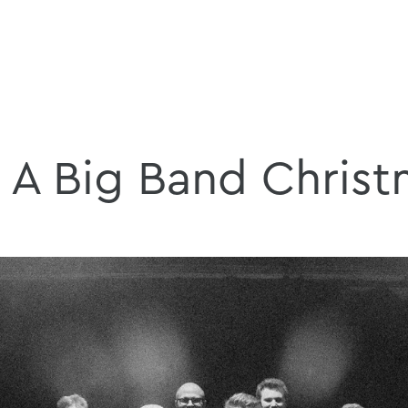
A Big Band Christ