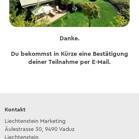
Danke.
Du bekommst in Kürze eine Bestätigung
deiner Teilnahme per E-Mail.
Kontakt
Liechtenstein Marketing
Äulestrasse 30, 9490 Vaduz
Liechtenstein