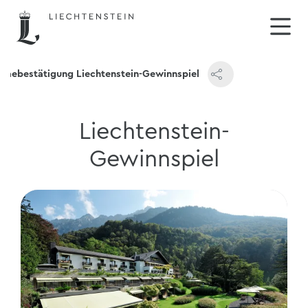
ahmebestätigung Liechtenstein-Gewinnspiel
Liechtenstein-
Gewinnspiel