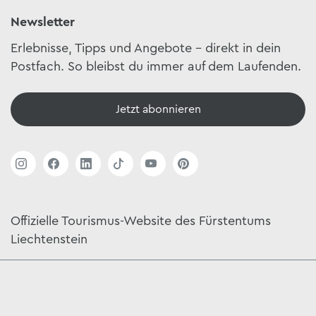
Newsletter
Erlebnisse, Tipps und Angebote – direkt in dein
Postfach. So bleibst du immer auf dem Laufenden.
Jetzt abonnieren
Offizielle Tourismus-Website des Fürstentums
Liechtenstein