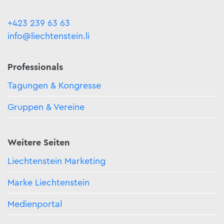
+423 239 63 63
info@liechtenstein.li
Professionals
Tagungen & Kongresse
Gruppen & Vereine
Weitere Seiten
Liechtenstein Marketing
Marke Liechtenstein
Medienportal