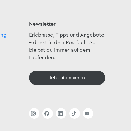
Newsletter
ing
Erlebnisse, Tipps und Angebote
– direkt in dein Postfach. So
bleibst du immer auf dem
Laufenden.
Jetzt abonnieren