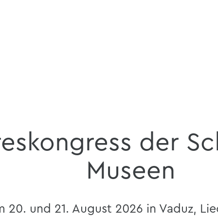
reskongress der Sc
Museen
 20. und 21. August 2026 in Vaduz, Lie