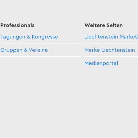
Professionals
Weitere Seiten
Tagungen & Kongresse
Liechtenstein Market
Gruppen & Vereine
Marke Liechtenstein
Medienportal