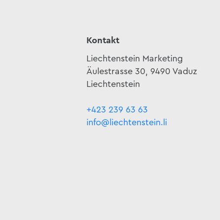
Kontakt
Liechtenstein Marketing
Äulestrasse 30, 9490 Vaduz
Liechtenstein
+423 239 63 63
info@liechtenstein.li