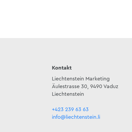
Kontakt
Liechtenstein Marketing
Äulestrasse 30, 9490 Vaduz
Liechtenstein
+423 239 63 63
info@liechtenstein.li