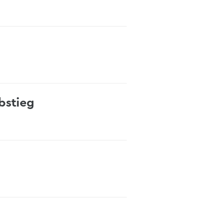
bstieg