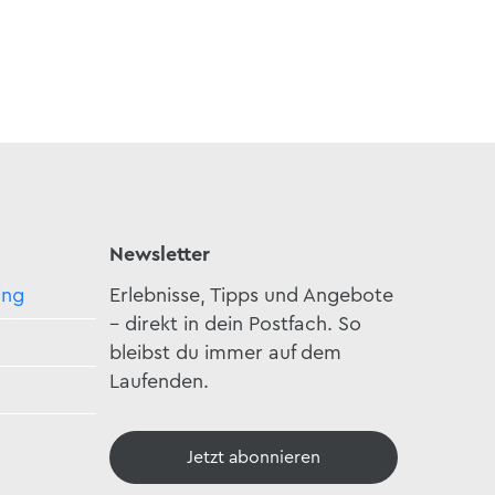
Newsletter
ing
Erlebnisse, Tipps und Angebote
– direkt in dein Postfach. So
bleibst du immer auf dem
Laufenden.
Jetzt abonnieren