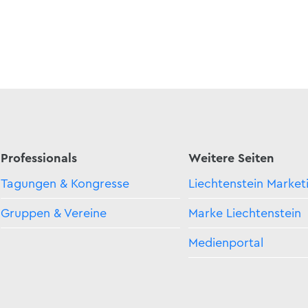
Professionals
Weitere Seiten
Tagungen & Kongresse
Liechtenstein Market
Gruppen & Vereine
Marke Liechtenstein
Medienportal