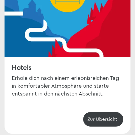
Hotels
Erhole dich nach einem erlebnisreichen Tag
in komfortabler Atmosphäre und starte
entspannt in den nächsten Abschnitt.
Zur Übersicht