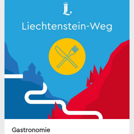
Gastronomie