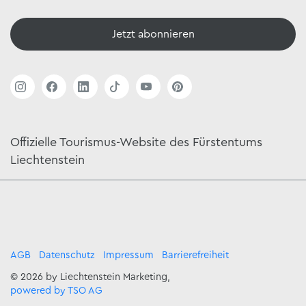
Jetzt abonnieren
Offizielle Tourismus-Website des Fürstentums
Liechtenstein
AGB
Datenschutz
Impressum
Barrierefreiheit
© 2026 by Liechtenstein Marketing,
powered by TSO AG