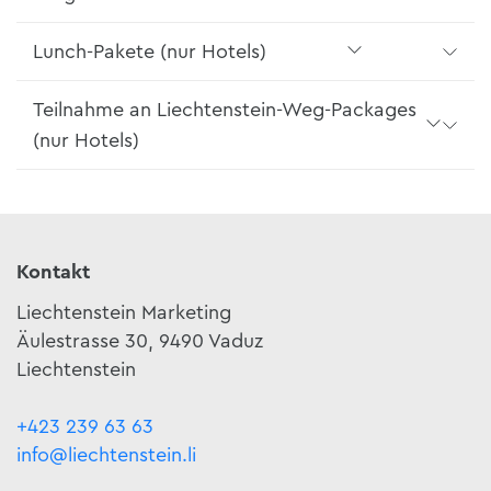
Lunch-Pakete (nur Hotels)
Teilnahme an Liechtenstein-Weg-Packages
(nur Hotels)
Kontakt
Liechtenstein Marketing
Äulestrasse 30, 9490 Vaduz
Liechtenstein
+423 239 63 63
info@liechtenstein.li