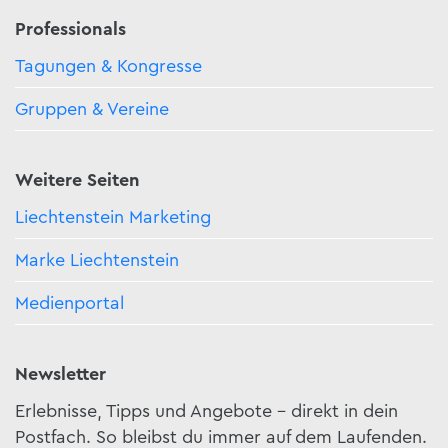
Professionals
Tagungen & Kongresse
Gruppen & Vereine
Weitere Seiten
Liechtenstein Marketing
Marke Liechtenstein
Medienportal
Newsletter
Erlebnisse, Tipps und Angebote – direkt in dein
Postfach. So bleibst du immer auf dem Laufenden.