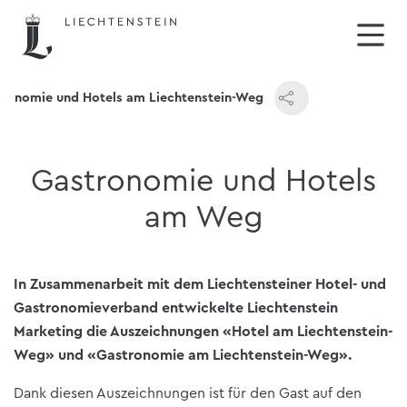
ronomie und Hotels am Liechtenstein-Weg
Gastronomie und Hotels
am Weg
In Zusammenarbeit mit dem Liechtensteiner Hotel- und
Gastronomieverband entwickelte Liechtenstein
Marketing die Auszeichnungen «Hotel am Liechtenstein-
Weg» und «Gastronomie am Liechtenstein-Weg».
Dank diesen Auszeichnungen ist für den Gast auf den