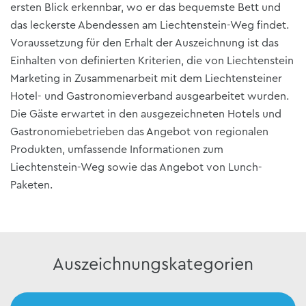
ersten Blick erkennbar, wo er das bequemste Bett und
das leckerste Abendessen am Liechtenstein-Weg findet.
Voraussetzung für den Erhalt der Auszeichnung ist das
Einhalten von definierten Kriterien, die von Liechtenstein
Marketing in Zusammenarbeit mit dem Liechtensteiner
Hotel- und Gastronomieverband ausgearbeitet wurden.
Die Gäste erwartet in den ausgezeichneten Hotels und
Gastronomiebetrieben das Angebot von regionalen
Produkten, umfassende Informationen zum
Liechtenstein-Weg sowie das Angebot von Lunch-
Paketen.
Auszeichnungskategorien