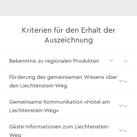
Kriterien für den Erhalt der
Auszeichnung
Bekenntnis zu regionalen Produkten
Förderung des gemeinsamen Wissens über
den Liechtenstein-Weg
Gemeinsame Kommunikation «Hotel am
Liechtenstein-Weg»
Gäste-Informationen zum Liechtenstein-
Weg