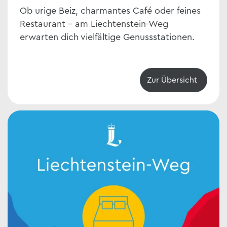
Ob urige Beiz, charmantes Café oder feines
Restaurant – am Liechtenstein-Weg
erwarten dich vielfältige Genussstationen.
Zur Übersicht