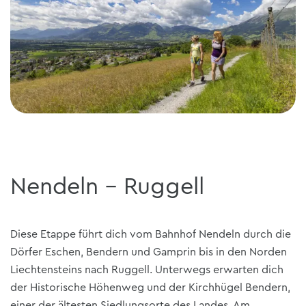
Nendeln - Ruggell
Diese Etappe führt dich vom Bahnhof Nendeln durch die
Dörfer Eschen, Bendern und Gamprin bis in den Norden
Liechtensteins nach Ruggell. Unterwegs erwarten dich
der Historische Höhenweg und der Kirchhügel Bendern,
einer der ältesten Siedlungsorte des Landes. Am