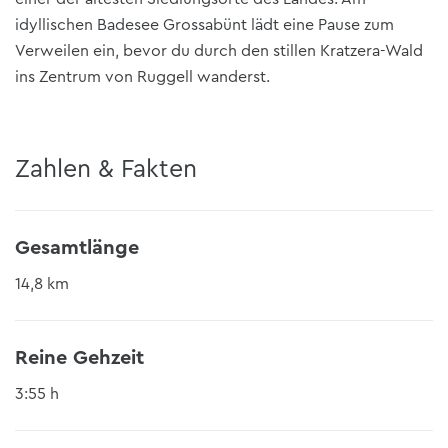
idyllischen Badesee Grossabünt lädt eine Pause zum
Verweilen ein, bevor du durch den stillen Kratzera-Wald
ins Zentrum von Ruggell wanderst.
Zahlen & Fakten
Gesamtlänge
14,8 km
Reine Gehzeit
3:55 h