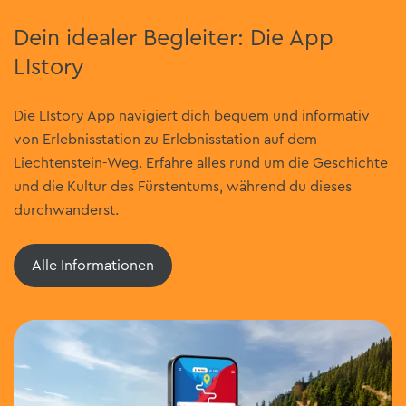
Dein idealer Begleiter: Die App
LIstory
Die LIstory App navigiert dich bequem und informativ
von Erlebnisstation zu Erlebnisstation auf dem
Liechtenstein-Weg. Erfahre alles rund um die Geschichte
und die Kultur des Fürstentums, während du dieses
durchwanderst.
Alle Informationen