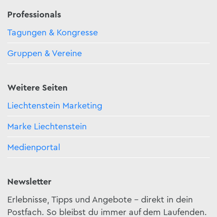
Professionals
Tagungen & Kongresse
Gruppen & Vereine
Weitere Seiten
Liechtenstein Marketing
Marke Liechtenstein
Medienportal
Newsletter
Erlebnisse, Tipps und Angebote – direkt in dein
Postfach. So bleibst du immer auf dem Laufenden.