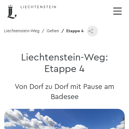
Liechtenstein-Weg
Gehen
Etappe 4
Liechtenstein-Weg:
Etappe 4
Von Dorf zu Dorf mit Pause am
Badesee