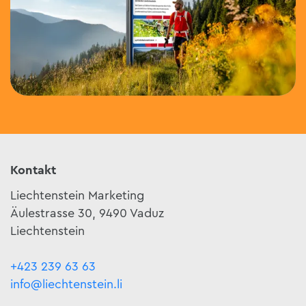
Kontakt
Liechtenstein Marketing
Äulestrasse 30, 9490 Vaduz
Liechtenstein
+423 239 63 63
info@liechtenstein.li