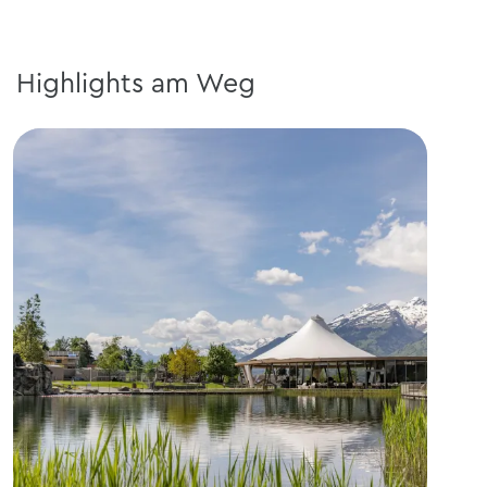
Highlights am Weg