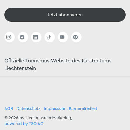
Jetzt abonnieren
Offizielle Tourismus-Website des Fürstentums
Liechtenstein
AGB
Datenschutz
Impressum
Barrierefreiheit
© 2026 by Liechtenstein Marketing,
powered by TSO AG