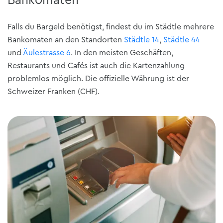
Bankomaten
Falls du Bargeld benötigst, findest du im Städtle mehrere
Bankomaten an den Standorten
Städtle 14
,
Städtle 44
und
Äulestrasse 6
. In den meisten Geschäften,
Restaurants und Cafés ist auch die Kartenzahlung
problemlos möglich. Die offizielle Währung ist der
Schweizer Franken (CHF).