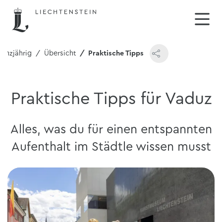
anzjährig
Übersicht
Praktische Tipps
Praktische Tipps für Vaduz
Alles, was du für einen entspannten
Aufenthalt im Städtle wissen musst