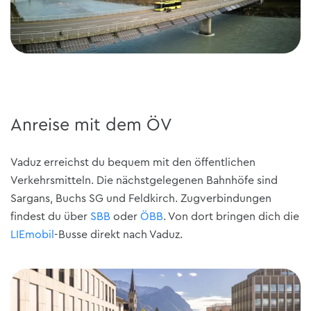
Anreise mit dem ÖV
Vaduz erreichst du bequem mit den öffentlichen
Verkehrsmitteln. Die nächstgelegenen Bahnhöfe sind
Sargans, Buchs SG und Feldkirch. Zugverbindungen
findest du über
SBB
oder
ÖBB
. Von dort bringen dich die
LIEmobil
-Busse direkt nach Vaduz.