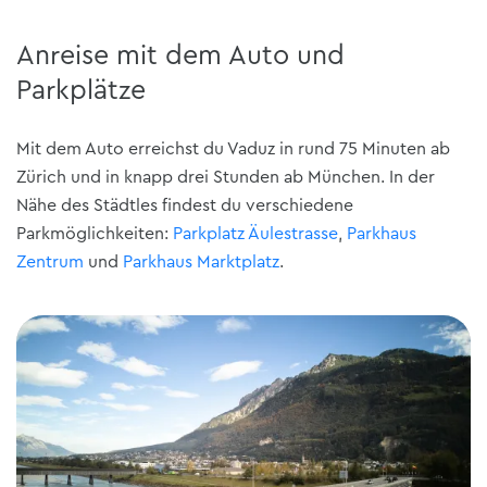
Anreise mit dem Auto und
Parkplätze
Mit dem Auto erreichst du Vaduz in rund 75 Minuten ab
Zürich und in knapp drei Stunden ab München. In der
Nähe des Städtles findest du verschiedene
Parkmöglichkeiten:
Parkplatz Äulestrasse
,
Parkhaus
Zentrum
und
Parkhaus Marktplatz
.