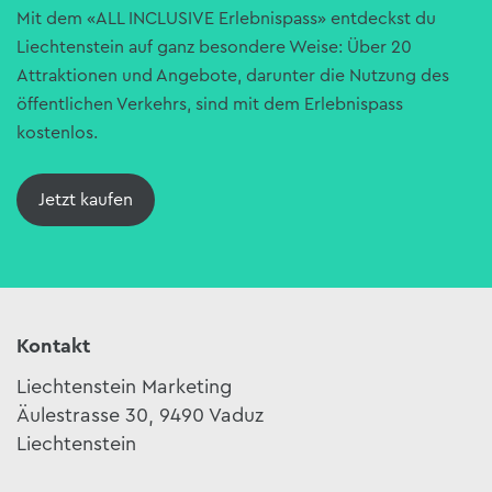
Mit dem «ALL INCLUSIVE Erlebnispass» entdeckst du
Liechtenstein auf ganz besondere Weise: Über 20
Attraktionen und Angebote, darunter die Nutzung des
öffentlichen Verkehrs, sind mit dem Erlebnispass
kostenlos.
Jetzt kaufen
Kontakt
Liechtenstein Marketing
Äulestrasse 30, 9490 Vaduz
Liechtenstein