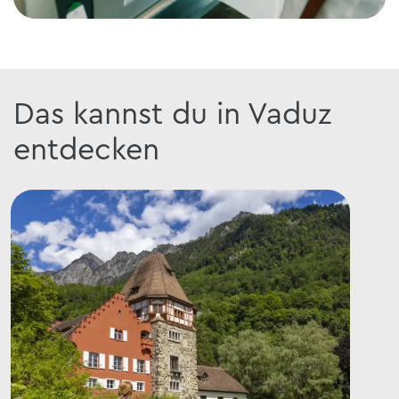
Das kannst du in Vaduz
entdecken