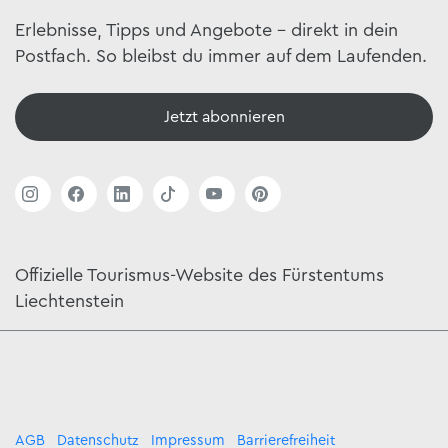
Erlebnisse, Tipps und Angebote – direkt in dein
Postfach. So bleibst du immer auf dem Laufenden.
Jetzt abonnieren
Offizielle Tourismus-Website des Fürstentums
Liechtenstein
AGB
Datenschutz
Impressum
Barrierefreiheit