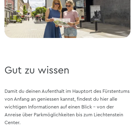
Gut zu wissen
Damit du deinen Aufenthalt im Hauptort des Fürstentums
von Anfang an geniessen kannst, findest du hier alle
wichtigen Informationen auf einen Blick – von der
Anreise über Parkmöglichkeiten bis zum Liechtenstein
Center.