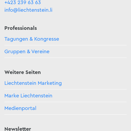
+423 239 63 63
info@liechtenstein.li
Professionals
Tagungen & Kongresse
Gruppen & Vereine
Weitere Seiten
Liechtenstein Marketing
Marke Liechtenstein
Medienportal
Newsletter