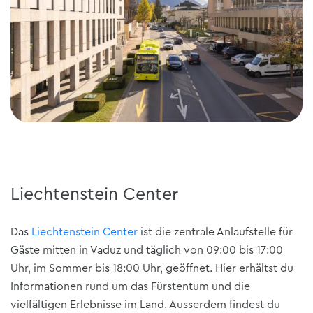
Liechtenstein Center
Das
Liechtenstein Center
ist die zentrale Anlaufstelle für
Gäste mitten in Vaduz und täglich von 09:00 bis 17:00
Uhr, im Sommer bis 18:00 Uhr, geöffnet. Hier erhältst du
Informationen rund um das Fürstentum und die
vielfältigen Erlebnisse im Land. Ausserdem findest du