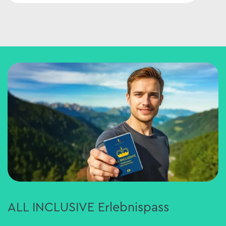
ALL INCLUSIVE Erlebnispass