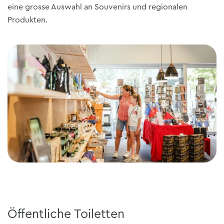
eine grosse Auswahl an Souvenirs und regionalen
Produkten.
Öffentliche Toiletten