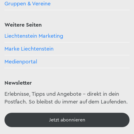
Gruppen & Vereine
Weitere Seiten
Liechtenstein Marketing
Marke Liechtenstein
Medienportal
Newsletter
Erlebnisse, Tipps und Angebote – direkt in dein
Postfach. So bleibst du immer auf dem Laufenden.
Jetzt abonnieren