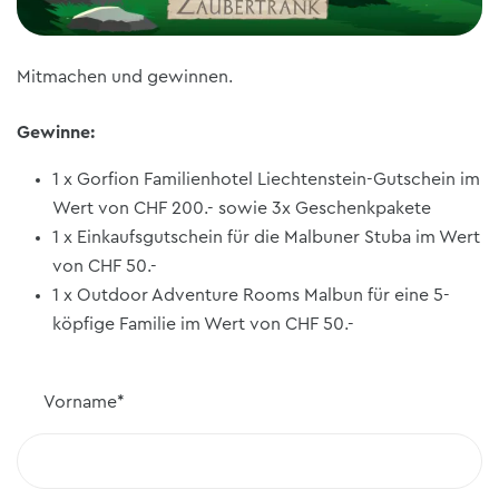
Mitmachen und gewinnen.
Gewinne:
1 x Gorfion Familienhotel Liechtenstein-Gutschein im
Wert von CHF 200.- sowie 3x Geschenkpakete
1 x Einkaufsgutschein für die Malbuner Stuba im Wert
von CHF 50.-
1 x Outdoor Adventure Rooms Malbun für eine 5-
köpfige Familie im Wert von CHF 50.-
Vorname
*