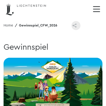
Home
Gewinnspiel_CFW_2026
Gewinnspiel