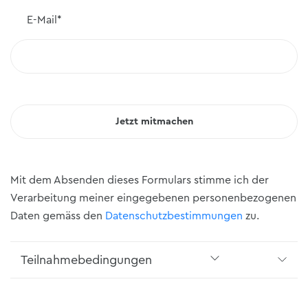
E-Mail
*
Mit dem Absenden dieses Formulars stimme ich der
Verarbeitung meiner eingegebenen personenbezogenen
Daten gemäss den
Datenschutzbestimmungen
zu.
Teilnahmebedingungen