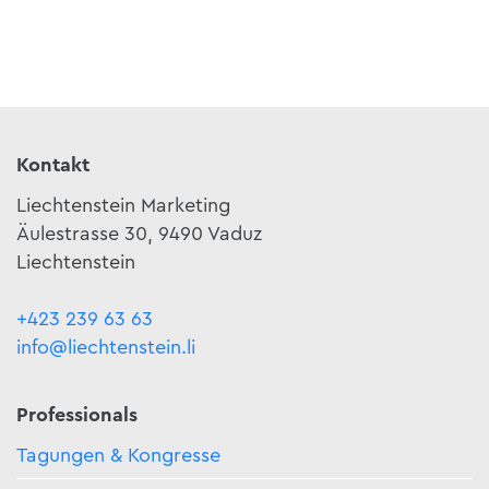
Kontakt
Liechtenstein Marketing
Äulestrasse 30, 9490 Vaduz
Liechtenstein
+423 239 63 63
info@liechtenstein.li
Professionals
Tagungen & Kongresse