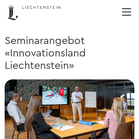
Seminarangebot
«Innovationsland
Liechtenstein»