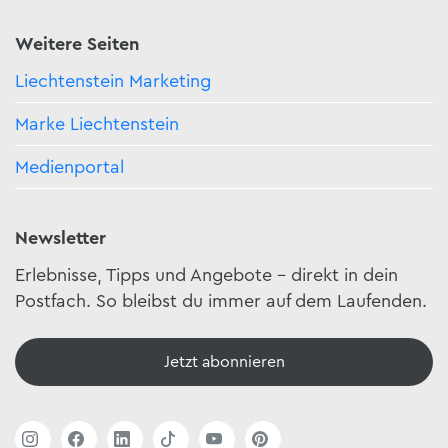
Weitere Seiten
Liechtenstein Marketing
Marke Liechtenstein
Medienportal
Newsletter
Erlebnisse, Tipps und Angebote – direkt in dein
Postfach. So bleibst du immer auf dem Laufenden.
Jetzt abonnieren