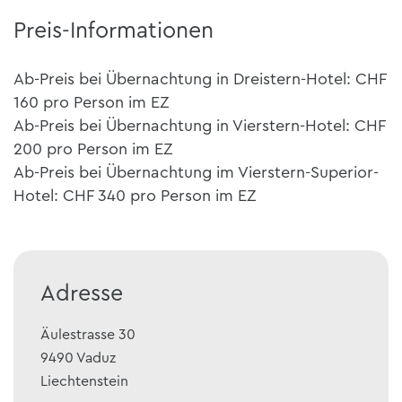
Preis-Informationen
Ab-Preis bei Übernachtung in Dreistern-Hotel: CHF
160 pro Person im EZ
Ab-Preis bei Übernachtung in Vierstern-Hotel: CHF
200 pro Person im EZ
Ab-Preis bei Übernachtung im Vierstern-Superior-
Hotel: CHF 340 pro Person im EZ
Adresse
Äulestrasse 30
9490
Vaduz
Liechtenstein