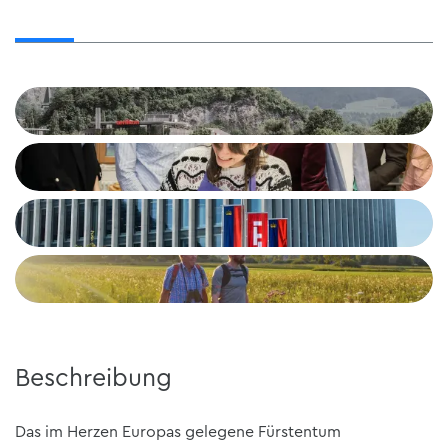
Beschreibung
Das im Herzen Europas gelegene Fürstentum