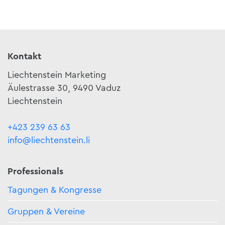
Kontakt
Liechtenstein Marketing
Äulestrasse 30, 9490 Vaduz
Liechtenstein
+423 239 63 63
info@liechtenstein.li
Professionals
Tagungen & Kongresse
Gruppen & Vereine