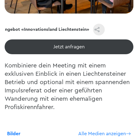
rangebot «Innovationsland Liechtenstein»
Jetzt ansehen
Kombiniere dein Meeting mit einem
exklusiven Einblick in einen Liechtensteiner
Betrieb und optional mit einem spannenden
Impulsreferat oder einer geführten
Wanderung mit einem ehemaligen
Profiskirennfahrer.
Bilder
Alle Medien anzeigen