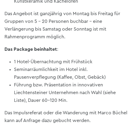
Kunstkeramik und Kachelöfen
Das Angebot ist ganzjährig von Montag bis Freitag für
Gruppen von 5 - 20 Personen buchbar – eine
Verlängerung bis Samstag oder Sonntag ist mit
Rahmenprogramm möglich.
Das Package beinhaltet
:
1 Hotel-Übernachtung mit Frühstück
Seminarräumlichkeit im Hotel inkl.
Pausenverpflegung (Kaffee, Obst, Gebäck)
Führung bzw. Präsentation in innovativen
Liechtensteiner Unternehmen nach Wahl (siehe
Liste), Dauer 60-120 Min.
Das Impulsreferat oder die Wanderung mit Marco Büchel
kann auf Anfrage dazu gebucht werden.