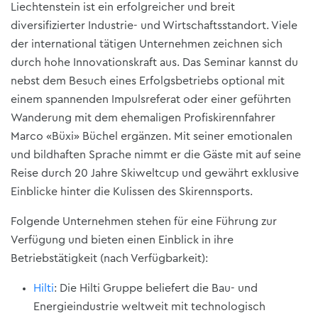
Liechtenstein ist ein erfolgreicher und breit
diversifizierter Industrie- und Wirtschaftsstandort. Viele
der international tätigen Unternehmen zeichnen sich
durch hohe Innovationskraft aus. Das Seminar kannst du
nebst dem Besuch eines Erfolgsbetriebs optional mit
einem spannenden Impulsreferat oder einer geführten
Wanderung mit dem ehemaligen Profiskirennfahrer
Marco «Büxi» Büchel ergänzen. Mit seiner emotionalen
und bildhaften Sprache nimmt er die Gäste mit auf seine
Reise durch 20 Jahre Skiweltcup und gewährt exklusive
Einblicke hinter die Kulissen des Skirennsports.
Folgende Unternehmen stehen für eine Führung zur
Verfügung und bieten einen Einblick in ihre
Betriebstätigkeit (nach Verfügbarkeit):
Hilti
: Die Hilti Gruppe beliefert die Bau- und
Energieindustrie weltweit mit technologisch