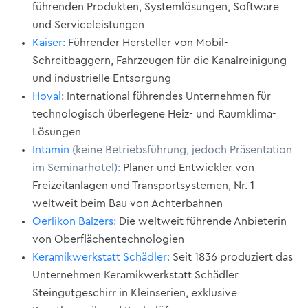
führenden Produkten, Systemlösungen, Software
und Serviceleistungen
Kaiser:
Führender Hersteller von Mobil-
Schreitbaggern, Fahrzeugen für die Kanalreinigung
und industrielle Entsorgung
Hoval
: International führendes Unternehmen für
technologisch überlegene Heiz- und Raumklima-
Lösungen
Intamin
(keine Betriebsführung, jedoch Präsentation
im Seminarhotel)
:
Planer und Entwickler von
Freizeitanlagen und Transportsystemen, Nr. 1
weltweit beim Bau von Achterbahnen
Oerlikon Balzers:
Die weltweit führende Anbieterin
von Oberflächentechnologien
Keramikwerkstatt Schädler:
Seit 1836 produziert das
Unternehmen Keramikwerkstatt Schädler
Steingutgeschirr in Kleinserien, exklusive