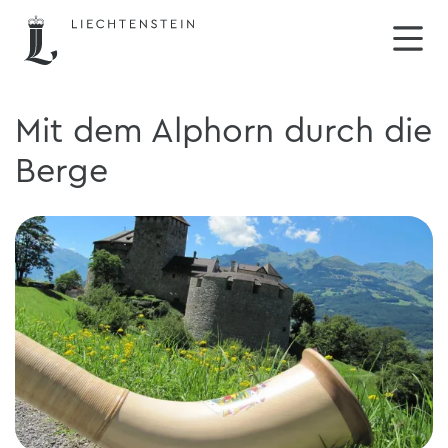
Mit dem Alphorn durch die
Berge