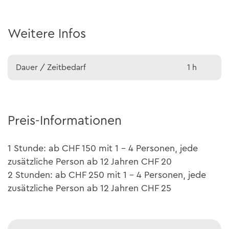
Weitere Infos
Dauer / Zeitbedarf
1 h
Preis-Informationen
1 Stunde: ab CHF 150 mit 1 - 4 Personen, jede
zusätzliche Person ab 12 Jahren CHF 20
2 Stunden: ab CHF 250 mit 1 - 4 Personen, jede
zusätzliche Person ab 12 Jahren CHF 25