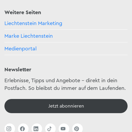
Weitere Seiten
Liechtenstein Marketing
Marke Liechtenstein
Medienportal
Newsletter
Erlebnisse, Tipps und Angebote – direkt in dein
Postfach. So bleibst du immer auf dem Laufenden.
Jetzt abonnieren