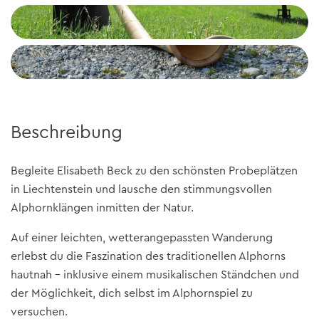
Beschreibung
Begleite Elisabeth Beck zu den schönsten Probeplätzen
in Liechtenstein und lausche den stimmungsvollen
Alphornklängen inmitten der Natur.
Auf einer leichten, wetterangepassten Wanderung
erlebst du die Faszination des traditionellen Alphorns
hautnah – inklusive einem musikalischen Ständchen und
der Möglichkeit, dich selbst im Alphornspiel zu
versuchen.