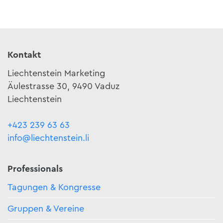
Kontakt
Liechtenstein Marketing
Äulestrasse 30, 9490 Vaduz
Liechtenstein
+423 239 63 63
info@liechtenstein.li
Professionals
Tagungen & Kongresse
Gruppen & Vereine