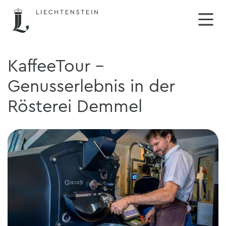
KaffeeTour -
Genusserlebnis in der
Rösterei Demmel