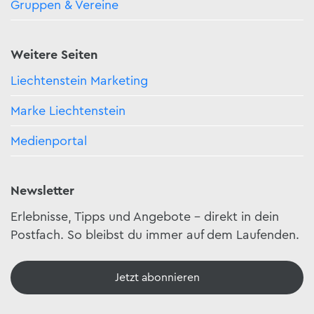
Gruppen & Vereine
Weitere Seiten
Liechtenstein Marketing
Marke Liechtenstein
Medienportal
Newsletter
Erlebnisse, Tipps und Angebote – direkt in dein
Postfach. So bleibst du immer auf dem Laufenden.
Jetzt abonnieren