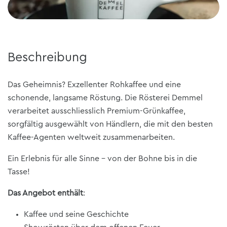
Beschreibung
Das Geheimnis? Exzellenter Rohkaffee und eine
schonende, langsame Röstung. Die Rösterei Demmel
verarbeitet ausschliesslich Premium-Grünkaffee,
sorgfältig ausgewählt von Händlern, die mit den besten
Kaffee-Agenten weltweit zusammenarbeiten.
Ein Erlebnis für alle Sinne – von der Bohne bis in die
Tasse!
Das Angebot enthält
:
Kaffee und seine Geschichte