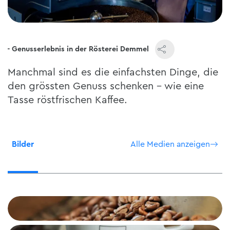
r - Genusserlebnis in der Rösterei Demmel
Manchmal sind es die einfachsten Dinge, die
den grössten Genuss schenken – wie eine
Tasse röstfrischen Kaffee.
Bilder
Alle Medien anzeigen