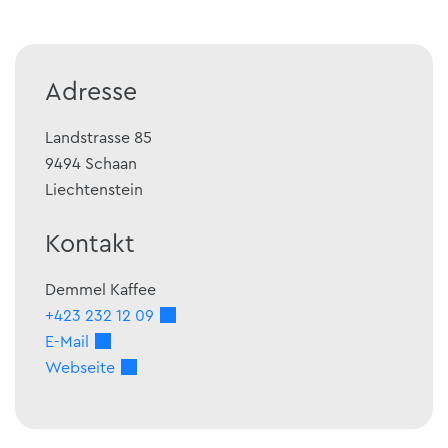
Adresse
Landstrasse 85
9494
Schaan
Liechtenstein
Kontakt
Demmel Kaffee
+423 232 12 09
E-Mail
Webseite