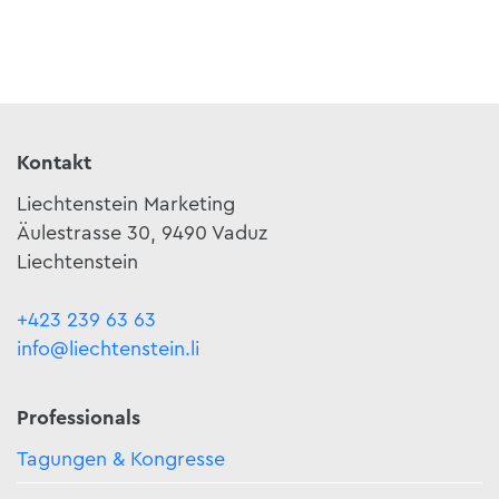
Kontakt
Liechtenstein Marketing
Äulestrasse 30, 9490 Vaduz
Liechtenstein
+423 239 63 63
info@liechtenstein.li
Professionals
Tagungen & Kongresse