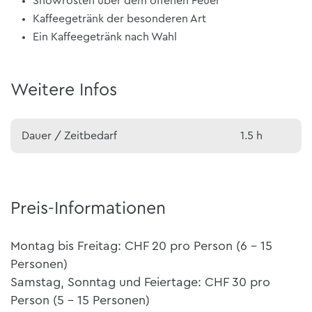
Showrösten über dem offenen Feuer
Kaffeegetränk der besonderen Art
Ein Kaffeegetränk nach Wahl
Weitere Infos
Dauer / Zeitbedarf
1.5 h
Preis-Informationen
Montag bis Freitag: CHF 20 pro Person (6 - 15
Personen)
Samstag, Sonntag und Feiertage: CHF 30 pro
Person (5 - 15 Personen)