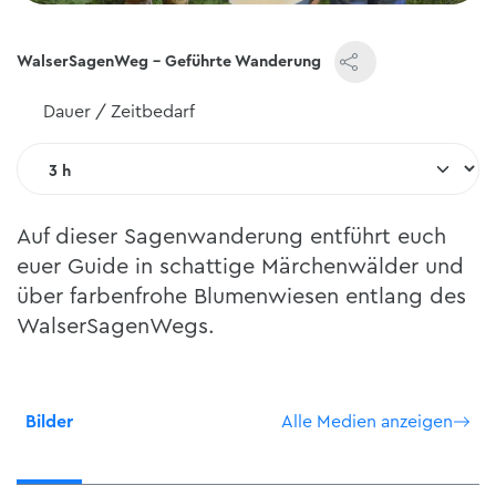
WalserSagenWeg - Geführte Wanderung
Dauer / Zeitbedarf
Auf dieser Sagenwanderung entführt euch
euer Guide in schattige Märchenwälder und
über farbenfrohe Blumenwiesen entlang des
WalserSagenWegs.
Bilder
Alle Medien anzeigen