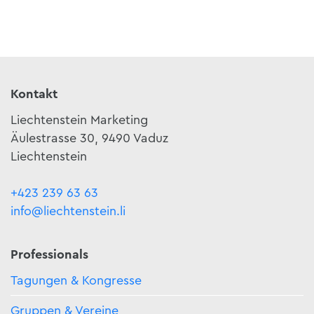
Kontakt
Liechtenstein Marketing
Äulestrasse 30, 9490 Vaduz
Liechtenstein
+423 239 63 63
info@liechtenstein.li
Professionals
Tagungen & Kongresse
Gruppen & Vereine