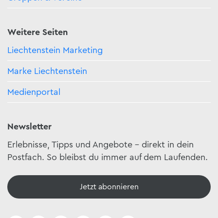
Weitere Seiten
Liechtenstein Marketing
Marke Liechtenstein
Medienportal
Newsletter
Erlebnisse, Tipps und Angebote – direkt in dein
Postfach. So bleibst du immer auf dem Laufenden.
Jetzt abonnieren