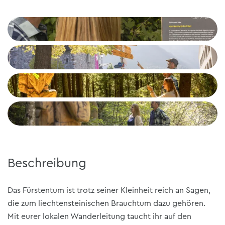
Beschreibung
Das Fürstentum ist trotz seiner Kleinheit reich an Sagen,
die zum liechtensteinischen Brauchtum dazu gehören.
Mit eurer lokalen Wanderleitung taucht ihr auf den