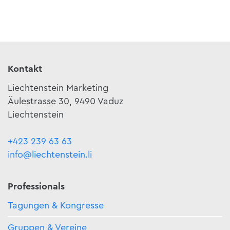
Kontakt
Liechtenstein Marketing
Äulestrasse 30, 9490 Vaduz
Liechtenstein
+423 239 63 63
info@liechtenstein.li
Professionals
Tagungen & Kongresse
Gruppen & Vereine