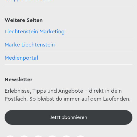
Weitere Seiten
Liechtenstein Marketing
Marke Liechtenstein
Medienportal
Newsletter
Erlebnisse, Tipps und Angebote – direkt in dein
Postfach. So bleibst du immer auf dem Laufenden.
Jetzt abonnieren