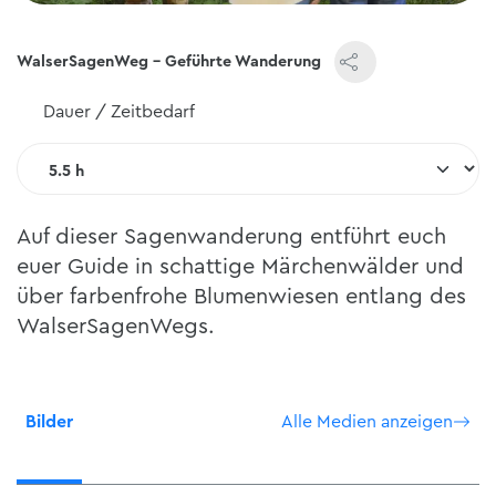
WalserSagenWeg - Geführte Wanderung
Dauer / Zeitbedarf
Auf dieser Sagenwanderung entführt euch
euer Guide in schattige Märchenwälder und
über farbenfrohe Blumenwiesen entlang des
WalserSagenWegs.
Bilder
Alle Medien anzeigen