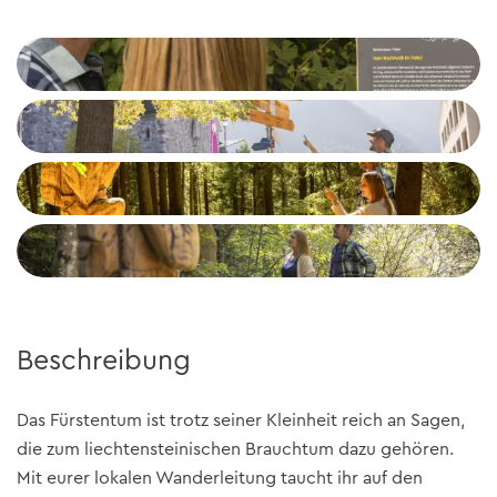
Beschreibung
Das Fürstentum ist trotz seiner Kleinheit reich an Sagen,
die zum liechtensteinischen Brauchtum dazu gehören.
Mit eurer lokalen Wanderleitung taucht ihr auf den