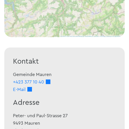
Kontakt
Gemeinde Mauren
+423 377 10 40
E-Mail
Adresse
Peter- und Paul-Strasse 27
9493
Mauren