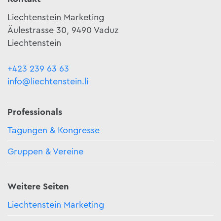
Liechtenstein Marketing
Äulestrasse 30, 9490 Vaduz
Liechtenstein
+423 239 63 63
info@liechtenstein.li
Professionals
Tagungen & Kongresse
Gruppen & Vereine
Weitere Seiten
Liechtenstein Marketing