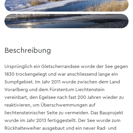
Beschreibung
Ursprünglich ein Gletscherrandsee wurde der See gegen
1830 trockengelegt und war anschliessend lange ein
Sumpfgebiet. Im Jahr 2011 wurde zwischen dem Land
Vorarlberg und dem Fürstentum Liechtenstein
vereinbart, den Egelsee nach fast 200 Jahren wieder zu
reaktivieren, um Überschwemmungen auf
liechtensteinischer Seite zu vermeiden. Das Bauprojekt
wurde im Jahr 2013 fertiggestellt. Der See wurde zum
Rückhalteweiher ausgebaut und ein neuer Rad- und