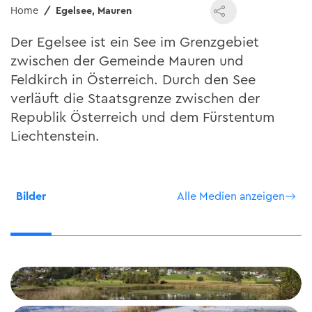
Home
Egelsee, Mauren
Der Egelsee ist ein See im Grenzgebiet
zwischen der Gemeinde Mauren und
Feldkirch in Österreich. Durch den See
verläuft die Staatsgrenze zwischen der
Republik Österreich und dem Fürstentum
Liechtenstein.
Bilder
Alle Medien anzeigen