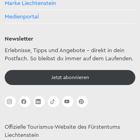
Marke Liechtenstein
Medienportal
Newsletter
Erlebnisse, Tipps und Angebote – direkt in dein
Postfach. So bleibst du immer auf dem Laufenden.
Jetzt abonnieren
Offizielle Tourismus-Website des Fürstentums
Liechtenstein