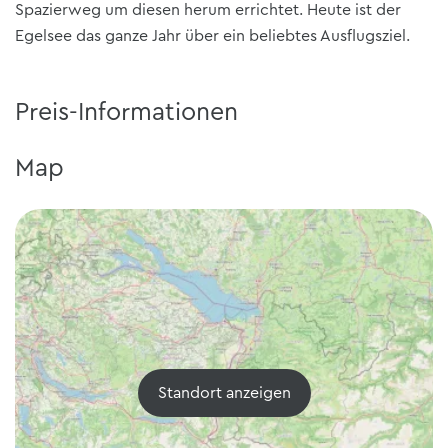
Spazierweg um diesen herum errichtet. Heute ist der
Egelsee das ganze Jahr über ein beliebtes Ausflugsziel.
Preis-Informationen
Map
Standort anzeigen