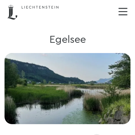
Egelsee