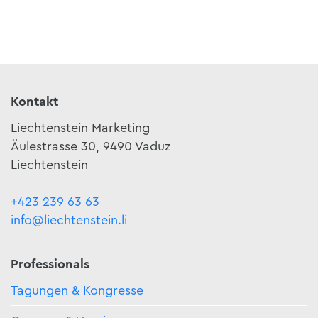
Kontakt
Liechtenstein Marketing
Äulestrasse 30, 9490 Vaduz
Liechtenstein
+423 239 63 63
info@liechtenstein.li
Professionals
Tagungen & Kongresse