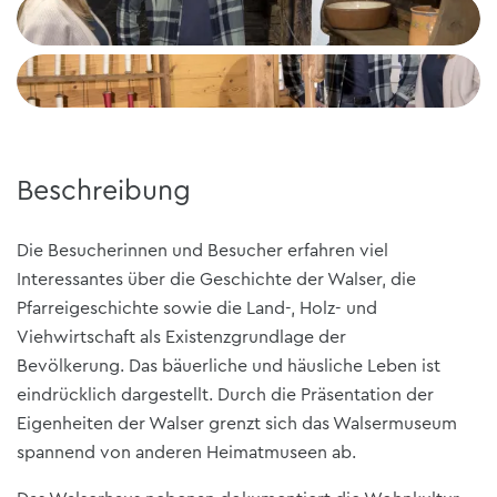
Beschreibung
Die Besucherinnen und Besucher erfahren viel
Interessantes über die Geschichte der Walser, die
Pfarreigeschichte sowie die Land-, Holz- und
Viehwirtschaft als Existenzgrundlage der
Bevölkerung. Das bäuerliche und häusliche Leben ist
eindrücklich dargestellt. Durch die Präsentation der
Eigenheiten der Walser grenzt sich das Walsermuseum
spannend von anderen Heimatmuseen ab.