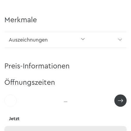
Merkmale
Auszeichnungen
Preis-Informationen
Öffnungszeiten
…
Jetzt