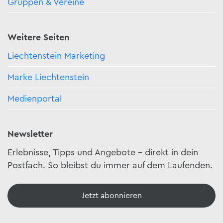
Gruppen & Vereine
Weitere Seiten
Liechtenstein Marketing
Marke Liechtenstein
Medienportal
Newsletter
Erlebnisse, Tipps und Angebote – direkt in dein
Postfach. So bleibst du immer auf dem Laufenden.
Jetzt abonnieren