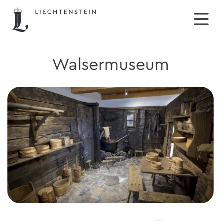
Walsermuseum