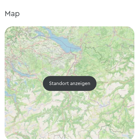
Map
Standort anzeigen