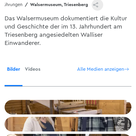
Führungen
Walsermuseum, Triesenberg
Das Walsermuseum dokumentiert die Kultur
und Geschichte der im 13. Jahrhundert am
Triesenberg angesiedelten Walliser
Einwanderer.
Bilder
Videos
Alle Medien anzeigen