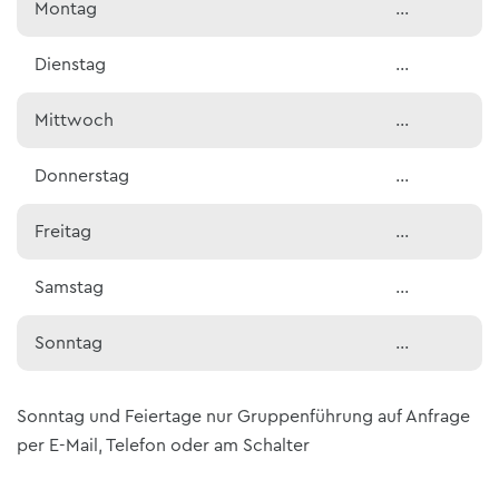
Montag
…
Dienstag
…
Mittwoch
…
Donnerstag
…
Freitag
…
Samstag
…
Sonntag
…
Sonntag und Feiertage nur Gruppenführung auf Anfrage
per E-Mail, Telefon oder am Schalter