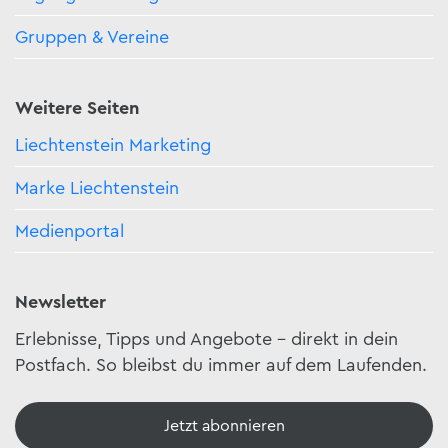
Gruppen & Vereine
Weitere Seiten
Liechtenstein Marketing
Marke Liechtenstein
Medienportal
Newsletter
Erlebnisse, Tipps und Angebote – direkt in dein
Postfach. So bleibst du immer auf dem Laufenden.
Jetzt abonnieren