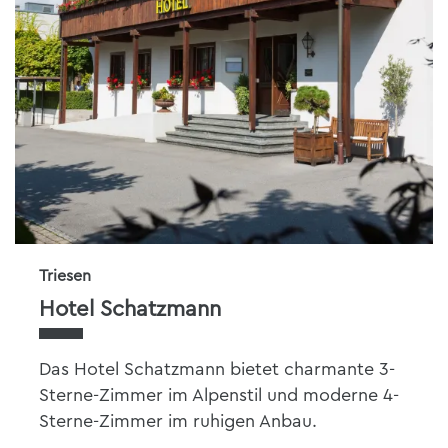
Triesen
Hotel Schatzmann
Das Hotel Schatzmann bietet charmante 3-
Sterne-Zimmer im Alpenstil und moderne 4-
Sterne-Zimmer im ruhigen Anbau.