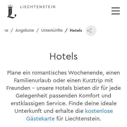
ome
Angebote
Unterkünfte
Hotels
Hotels
Plane ein romantisches Wochenende, einen
Familienurlaub oder einen Kurztrip mit
Freunden – unsere Hotels bieten dir für jede
Gelegenheit passenden Komfort und
erstklassigen Service. Finde deine ideale
Unterkunft und erhalte die
kostenlose
Gästekarte
für Liechtenstein.