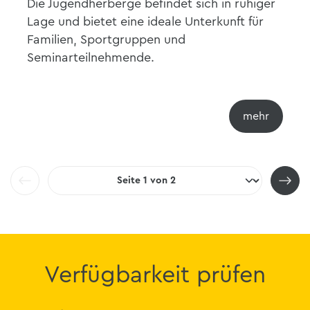
Die Jugendherberge befindet sich in ruhiger
Lage und bietet eine ideale Unterkunft für
Familien, Sportgruppen und
Seminarteilnehmende.
Pagination
Verfügbarkeit prüfen