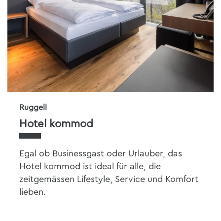
Ruggell
Hotel kommod
Egal ob Businessgast oder Urlauber, das
Hotel kommod ist ideal für alle, die
zeitgemässen Lifestyle, Service und Komfort
lieben.