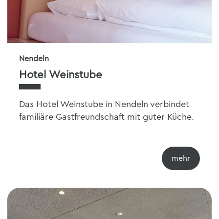
Nendeln
Hotel Weinstube
Das Hotel Weinstube in Nendeln verbindet
familiäre Gastfreundschaft mit guter Küche.