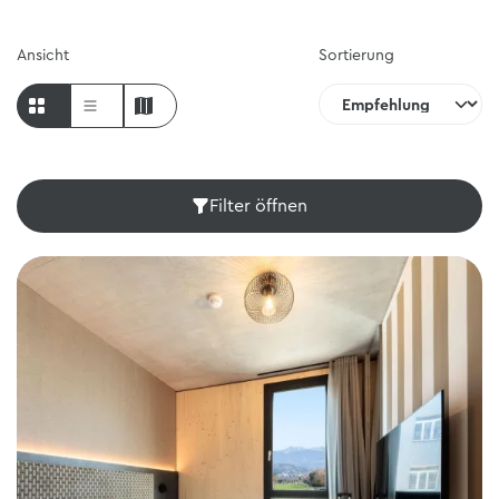
Ansicht
Sortierung
Filter öffnen