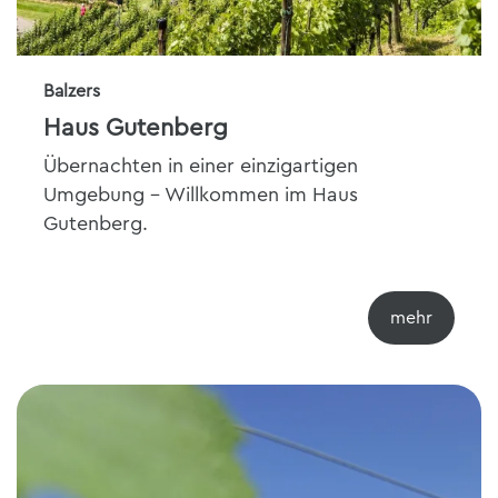
Balzers
Haus Gutenberg
Übernachten in einer einzigartigen
Umgebung - Willkommen im Haus
Gutenberg.