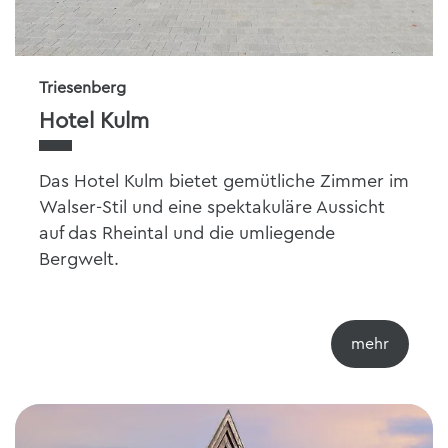
Triesenberg
Hotel Kulm
Das Hotel Kulm bietet gemütliche Zimmer im
Walser-Stil und eine spektakuläre Aussicht
auf das Rheintal und die umliegende
Bergwelt.