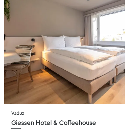
Vaduz
Giessen Hotel & Coffeehouse