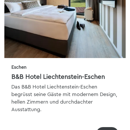
Eschen
B&B Hotel Liechtenstein-Eschen
Das B&B Hotel Liechtenstein-Eschen
begrüsst seine Gäste mit modernem Design,
hellen Zimmern und durchdachter
Ausstattung.