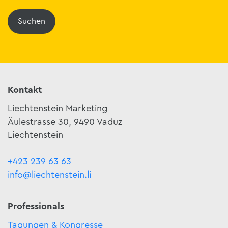
Suchen
Kontakt
Liechtenstein Marketing
Äulestrasse 30, 9490 Vaduz
Liechtenstein
+423 239 63 63
info@liechtenstein.li
Professionals
Tagungen & Kongresse