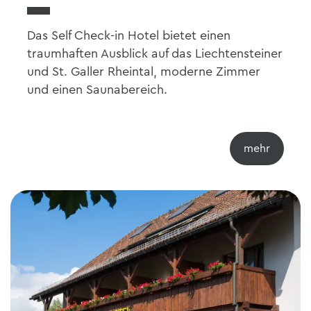
Das Self Check-in Hotel bietet einen
traumhaften Ausblick auf das Liechtensteiner
und St. Galler Rheintal, moderne Zimmer
und einen Saunabereich.