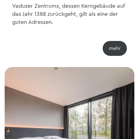
Vaduzer Zentrums, dessen Kerngebäude auf
das Jahr 1388 zurückgeht, gilt als eine der
guten Adressen.