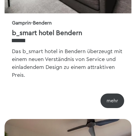
Gamprin-Bendern
b_smart hotel Bendern
Das b_smart hotel in Bendern überzeugt mit
einem neuen Verständnis von Service und
einladendem Design zu einem attraktiven
Preis.