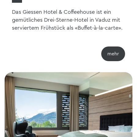
Das Giessen Hotel & Coffeehouse ist ein
gemütliches Drei-Sterne-Hotel in Vaduz mit
serviertem Frühstück als «Buffet-à-la-carte».