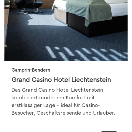
Gamprin-Bendern
Grand Casino Hotel Liechtenstein
Das Grand Casino Hotel Liechtenstein
kombiniert modernen Komfort mit
erstklassiger Lage – ideal für Casino-
Besucher, Geschäftsreisende und Urlauber.