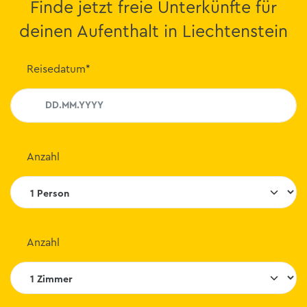
Finde jetzt freie Unterkünfte für
deinen Aufenthalt in Liechtenstein
Reisedatum
*
Anzahl
Anzahl