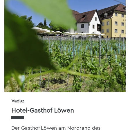
Vaduz
Hotel-Gasthof Löwen
Der Gasthof Löwen am Nordrand des