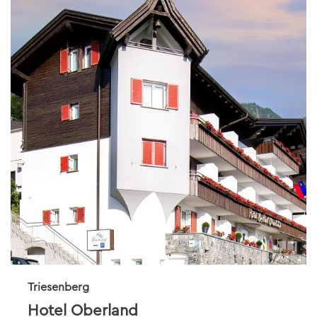
Triesenberg
Hotel Oberland