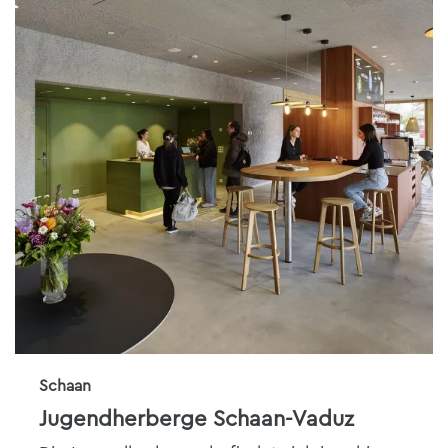
Schaan
Jugendherberge Schaan-Vaduz