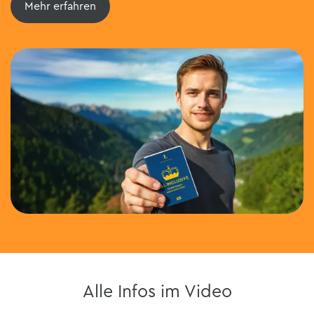
Mehr erfahren
Alle Infos im Video