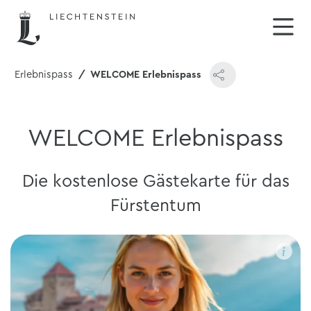
Erlebnispass
WELCOME Erlebnispass
WELCOME Erlebnispass
Die kostenlose Gästekarte für das
Fürstentum