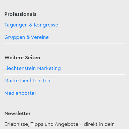
Professionals
Tagungen & Kongresse
Gruppen & Vereine
Weitere Seiten
Liechtenstein Marketing
Marke Liechtenstein
Medienportal
Newsletter
Erlebnisse, Tipps und Angebote – direkt in dein