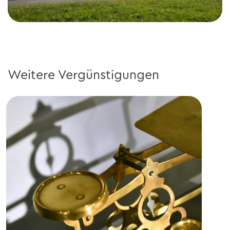
Weitere Vergünstigungen