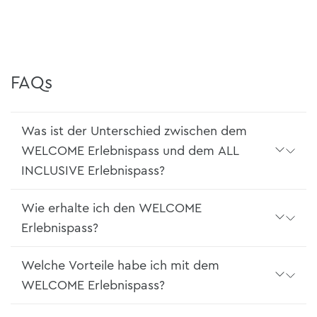
FAQs
Was ist der Unterschied zwischen dem
WELCOME Erlebnispass und dem ALL
INCLUSIVE Erlebnispass?
Wie erhalte ich den WELCOME
Erlebnispass?
Welche Vorteile habe ich mit dem
WELCOME Erlebnispass?