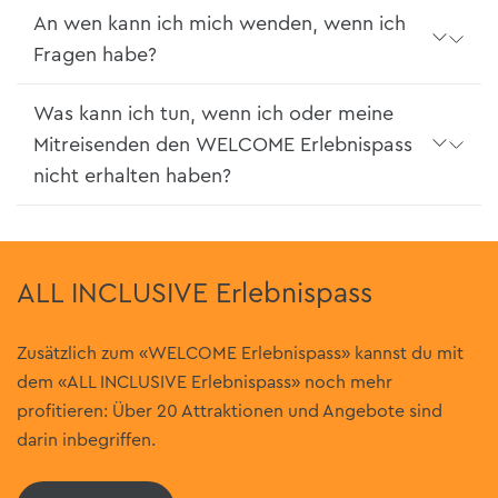
An wen kann ich mich wenden, wenn ich
Fragen habe?
Was kann ich tun, wenn ich oder meine
Mitreisenden den WELCOME Erlebnispass
nicht erhalten haben?
ALL INCLUSIVE Erlebnispass
Zusätzlich zum
«
WELCOME Erlebnispass
»
kannst du mit
dem
«
ALL INCLUSIVE Erlebnispass
»
noch mehr
profitieren: Über 20 Attraktionen und Angebote sind
darin inbegriffen.