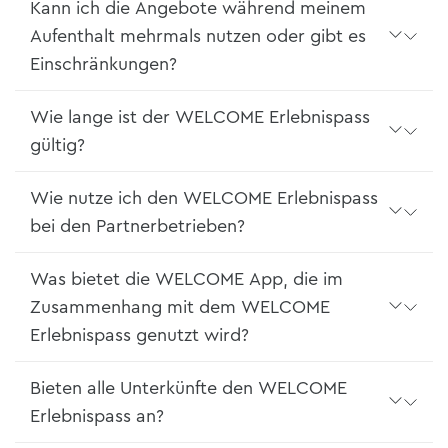
Kann ich die Angebote während meinem
Aufenthalt mehrmals nutzen oder gibt es
Einschränkungen?
Wie lange ist der WELCOME Erlebnispass
gültig?
Wie nutze ich den WELCOME Erlebnispass
bei den Partnerbetrieben?
Was bietet die WELCOME App, die im
Zusammenhang mit dem WELCOME
Erlebnispass genutzt wird?
Bieten alle Unterkünfte den WELCOME
Erlebnispass an?