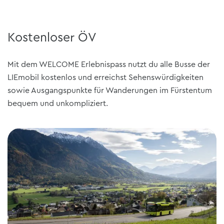
Kostenloser ÖV
Mit dem WELCOME Erlebnispass nutzt du alle Busse der
LIEmobil kostenlos und erreichst Sehenswürdigkeiten
sowie Ausgangspunkte für Wanderungen im Fürstentum
bequem und unkompliziert.