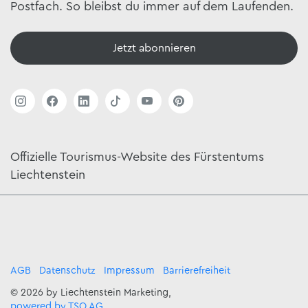
Postfach. So bleibst du immer auf dem Laufenden.
Jetzt abonnieren
Offizielle Tourismus-Website des Fürstentums
Liechtenstein
AGB
Datenschutz
Impressum
Barrierefreiheit
© 2026 by Liechtenstein Marketing,
powered by TSO AG