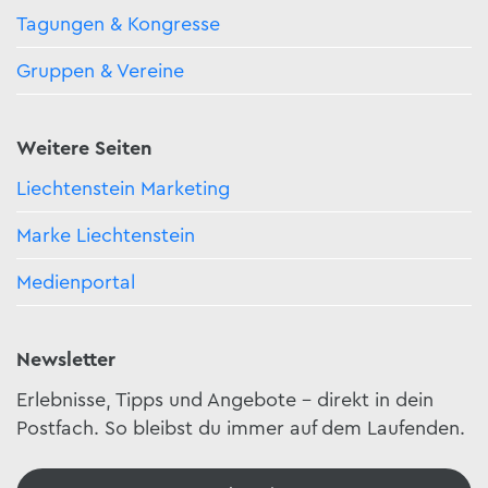
Tagungen & Kongresse
Gruppen & Vereine
Weitere Seiten
Liechtenstein Marketing
Marke Liechtenstein
Medienportal
Newsletter
Erlebnisse, Tipps und Angebote – direkt in dein
Postfach. So bleibst du immer auf dem Laufenden.