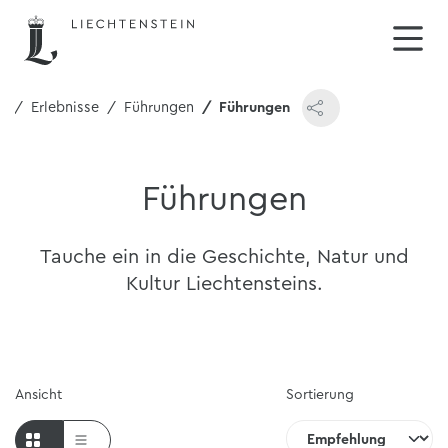
e
Erlebnisse
Führungen
Führungen
Führungen
Tauche ein in die Geschichte, Natur und
Kultur Liechtensteins.
Ansicht
Sortierung