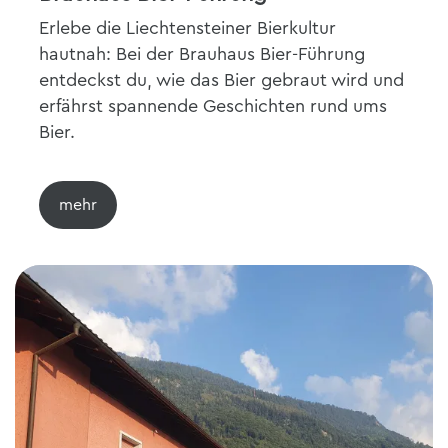
Erlebe die Liechtensteiner Bierkultur
hautnah: Bei der Brauhaus Bier-Führung
entdeckst du, wie das Bier gebraut wird und
erfährst spannende Geschichten rund ums
Bier.