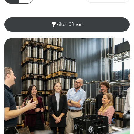
Filter öffnen