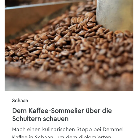
Schaan
Dem Kaffee-Sommelier über die
Schultern schauen
Mach einen kulinarischen Stopp bei Demmel
Kaffee in Schaan, um dem diplomierten