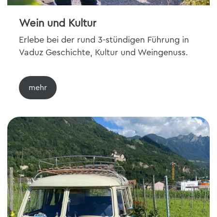
Wein und Kultur
Erlebe bei der rund 3-stündigen Führung in
Vaduz Geschichte, Kultur und Weingenuss.