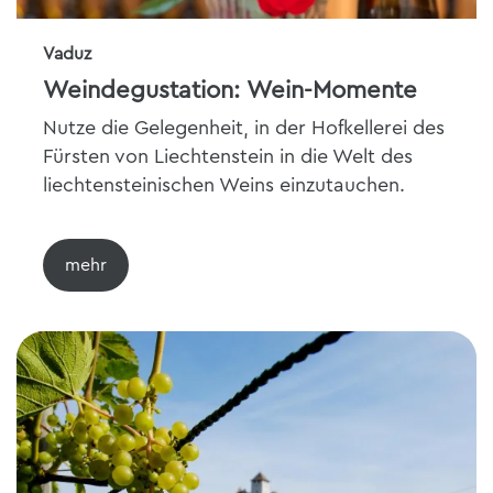
Vaduz
Weindegustation: Wein-Momente
Nutze die Gelegenheit, in der Hofkellerei des
Fürsten von Liechtenstein in die Welt des
liechtensteinischen Weins einzutauchen.