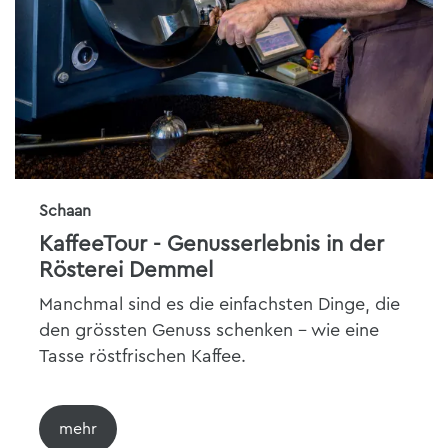
Schaan
KaffeeTour - Genusserlebnis in der
Rösterei Demmel
Manchmal sind es die einfachsten Dinge, die
den grössten Genuss schenken – wie eine
Tasse röstfrischen Kaffee.