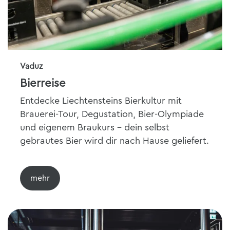
Vaduz
Bierreise
Entdecke Liechtensteins Bierkultur mit
Brauerei-Tour, Degustation, Bier-Olympiade
und eigenem Braukurs - dein selbst
gebrautes Bier wird dir nach Hause geliefert.