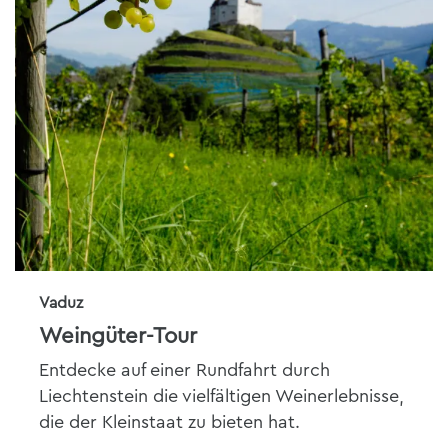
Vaduz
Weingüter-Tour
Entdecke auf einer Rundfahrt durch
Liechtenstein die vielfältigen Weinerlebnisse,
die der Kleinstaat zu bieten hat.