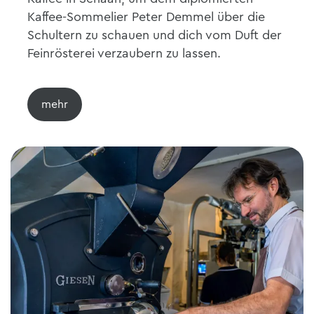
Kaffee-Sommelier Peter Demmel über die
Schultern zu schauen und dich vom Duft der
Feinrösterei verzaubern zu lassen.