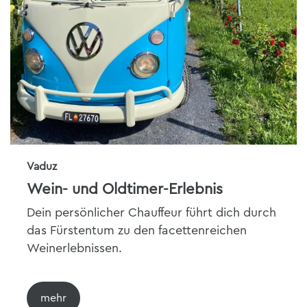
Vaduz
Wein- und Oldtimer-Erlebnis
Dein persönlicher Chauffeur führt dich durch
das Fürstentum zu den facettenreichen
Weinerlebnissen.