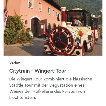
Vaduz
Citytrain - Wingert-Tour
Die Wingert-Tour kombiniert die klassische
Städtle Tour mit der Degustation eines
Weines der Hofkellerei des Fürsten von
Liechtenstein.