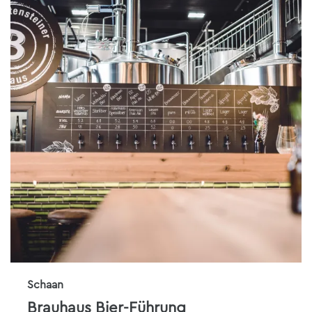
Schaan
Brauhaus Bier-Führung