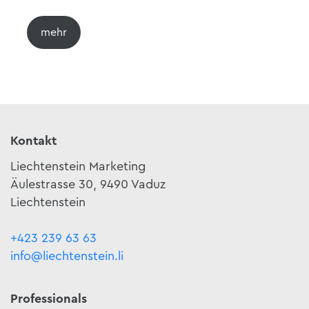
Kontakt
Liechtenstein Marketing
Äulestrasse 30, 9490 Vaduz
Liechtenstein
+423 239 63 63
info@liechtenstein.li
Professionals