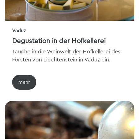
Vaduz
Degustation in der Hofkellerei
Tauche in die Weinwelt der Hofkellerei des
Fürsten von Liechtenstein in Vaduz ein.