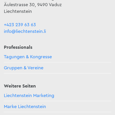
Äulestrasse 30, 9490 Vaduz
Liechtenstein
+423 239 63 63
info@liechtenstein.li
Professionals
Tagungen & Kongresse
Gruppen & Vereine
Weitere Seiten
Liechtenstein Marketing
Marke Liechtenstein