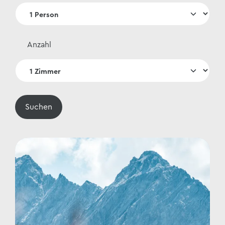
Anzahl
Suchen