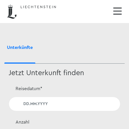
Unterkünfte
Jetzt Unterkunft finden
Reisedatum
*
Anzahl