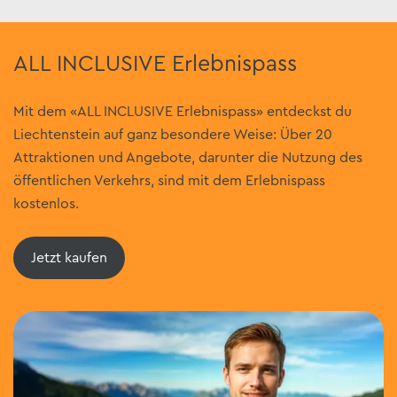
ALL INCLUSIVE Erlebnispass
Mit dem «ALL INCLUSIVE Erlebnispass» entdeckst du
Liechtenstein auf ganz besondere Weise: Über 20
Attraktionen und Angebote, darunter die Nutzung des
öffentlichen Verkehrs, sind mit dem Erlebnispass
kostenlos.
Jetzt kaufen