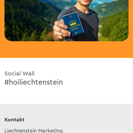
Social Wall
#hoiliechtenstein
Kontakt
Liechtenstein Marketing