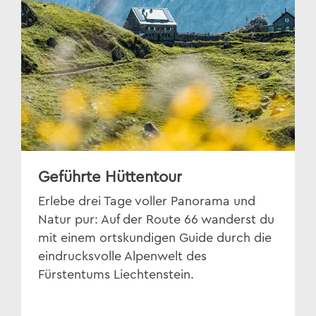
Geführte Hüttentour
Erlebe drei Tage voller Panorama und
Natur pur: Auf der Route 66 wanderst du
mit einem ortskundigen Guide durch die
eindrucksvolle Alpenwelt des
Fürstentums Liechtenstein.