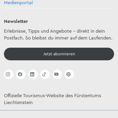
Medienportal
Newsletter
Erlebnisse, Tipps und Angebote – direkt in dein
Postfach. So bleibst du immer auf dem Laufenden.
Jetzt abonnieren
Offizielle Tourismus-Website des Fürstentums
Liechtenstein