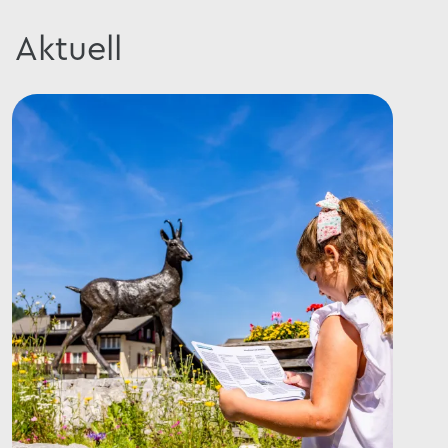
Aktuell