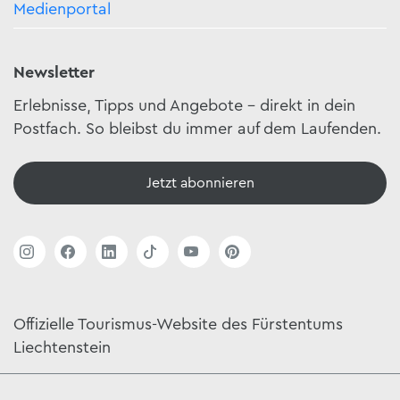
Medienportal
Newsletter
Erlebnisse, Tipps und Angebote – direkt in dein
Postfach. So bleibst du immer auf dem Laufenden.
Jetzt abonnieren
Offizielle Tourismus-Website des Fürstentums
Liechtenstein