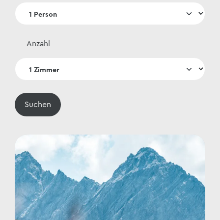
Anzahl
Suchen