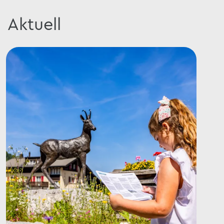
Aktuell