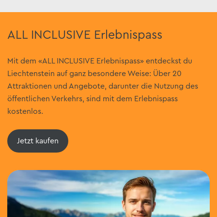
ALL INCLUSIVE Erlebnispass
Mit dem «ALL INCLUSIVE Erlebnispass» entdeckst du
Liechtenstein auf ganz besondere Weise: Über 20
Attraktionen und Angebote, darunter die Nutzung des
öffentlichen Verkehrs, sind mit dem Erlebnispass
kostenlos.
Jetzt kaufen