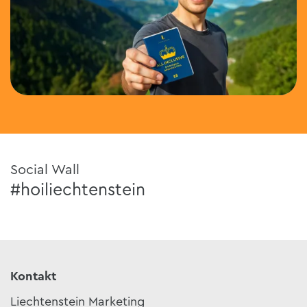
Social Wall
#hoiliechtenstein
Kontakt
Liechtenstein Marketing