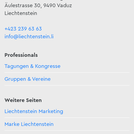
Äulestrasse 30, 9490 Vaduz
Liechtenstein
+423 239 63 63
info@liechtenstein.li
Professionals
Tagungen & Kongresse
Gruppen & Vereine
Weitere Seiten
Liechtenstein Marketing
Marke Liechtenstein