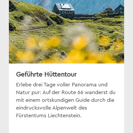
Geführte Hüttentour
Erlebe drei Tage voller Panorama und
Natur pur: Auf der Route 66 wanderst du
mit einem ortskundigen Guide durch die
eindrucksvolle Alpenwelt des
Fürstentums Liechtenstein.