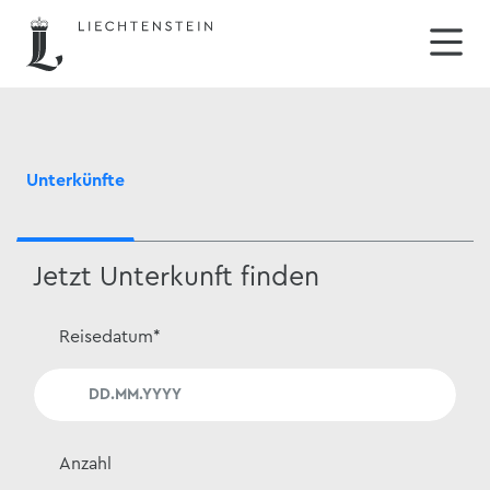
Unterkünfte
Jetzt Unterkunft finden
Reisedatum
*
Anzahl